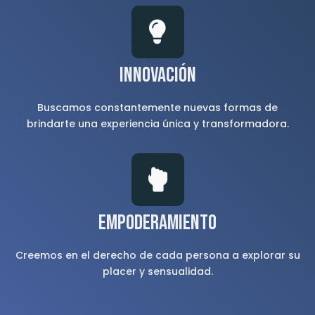
Innovación
Buscamos constantemente nuevas formas de
brindarte una experiencia única y transformadora.
Empoderamiento
Creemos en el derecho de cada persona a explorar su
placer y sensualidad.