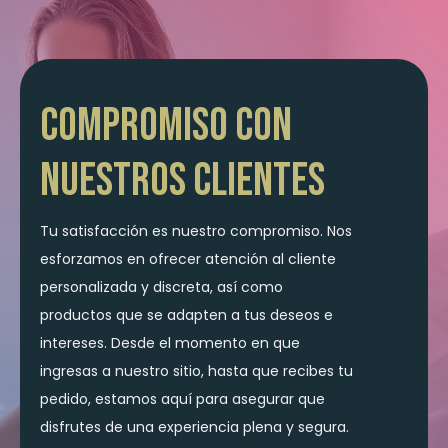
Compromiso con
Nuestros Clientes
Tu satisfacción es nuestro compromiso. Nos
esforzamos en ofrecer atención al cliente
personalizada y discreta, así como
productos que se adapten a tus deseos e
intereses. Desde el momento en que
ingresas a nuestro sitio, hasta que recibes tu
pedido, estamos aquí para asegurar que
disfrutes de una experiencia plena y segura.