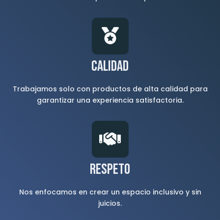
Calidad
Trabajamos solo con productos de alta calidad para
garantizar una experiencia satisfactoria.
Respeto
Nos enfocamos en crear un espacio inclusivo y sin
juicios.