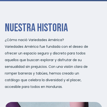
Nuestra Historia
¿Cómo nació Variedades América?
Variedades América fue fundada con el deseo de
ofrecer un espacio seguro y discreto para todos
aquellos que buscan explorar y disfrutar de su
sensualidad sin prejuicios. Con una visión clara de
romper barreras y tabúes, hemos creado un
catálogo que celebra la diversidad y el placer,
accesible para todos en Honduras.