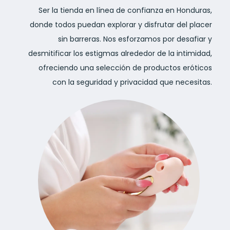
Ser la tienda en línea de confianza en Honduras,
donde todos puedan explorar y disfrutar del placer
sin barreras. Nos esforzamos por desafiar y
desmitificar los estigmas alrededor de la intimidad,
ofreciendo una selección de productos eróticos
con la seguridad y privacidad que necesitas.