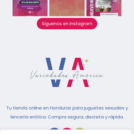
Síguenos en Instagram
Tu tienda online en Honduras para juguetes sexuales y
lencería erótica. Compra segura, discreta y rápida.