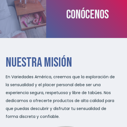
Conócenos
Nuestra misión
En Variedades América, creemos que la exploración de
la sensualidad y el placer personal debe ser una
experiencia segura, respetuosa y libre de tabúes. Nos
dedicamos a ofrecerte productos de alta calidad para
que puedas descubrir y disfrutar tu sensualidad de
forma discreta y confiable.