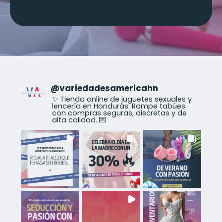
@
variedadesamericahn
✨ Tienda online de juguetes sexuales y
lencería en Honduras. Rompe tabúes
con compras seguras, discretas y de
alta calidad. 💌