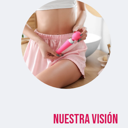
Nuestra visión