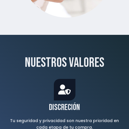
Nuestros valores
Discreción
Tu seguridad y privacidad son nuestra prioridad en
cada etapa de tu compra.