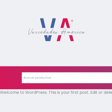
Welcome to WordPress. This is your first post. Edit or delet