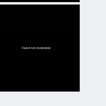
Feed not available