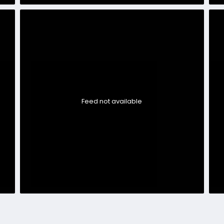
Feed not available