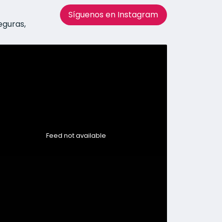
Síguenos en Instagram
eguras,
Feed not available