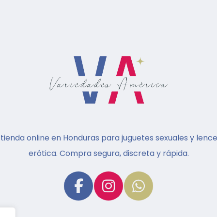
 tienda online en Honduras para juguetes sexuales y lence
erótica. Compra segura, discreta y rápida.