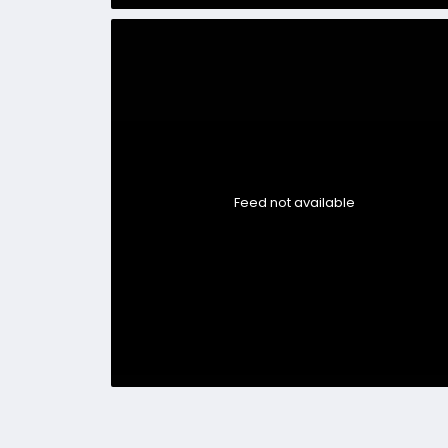
Feed not available