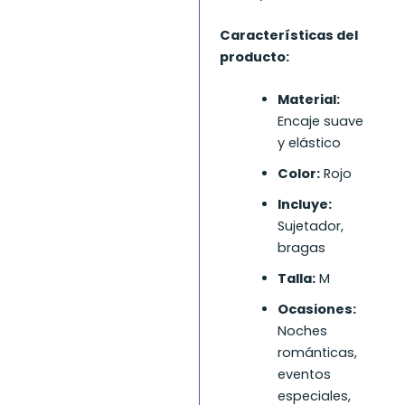
Características del
producto:
Material:
Encaje suave
y elástico
Color:
Rojo
Incluye:
Sujetador,
bragas
Talla:
M
Ocasiones:
Noches
románticas,
eventos
especiales,