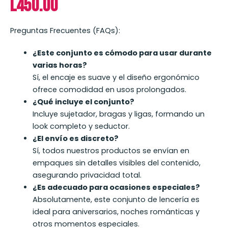
L
450.00
Preguntas Frecuentes (FAQs):
¿Este conjunto es cómodo para usar durante
varias horas?
Sí, el encaje es suave y el diseño ergonómico
ofrece comodidad en usos prolongados.
¿Qué incluye el conjunto?
Incluye sujetador, bragas y ligas, formando un
look completo y seductor.
¿El envío es discreto?
Sí, todos nuestros productos se envían en
empaques sin detalles visibles del contenido,
asegurando privacidad total.
¿Es adecuado para ocasiones especiales?
Absolutamente, este conjunto de lencería es
ideal para aniversarios, noches románticas y
otros momentos especiales.