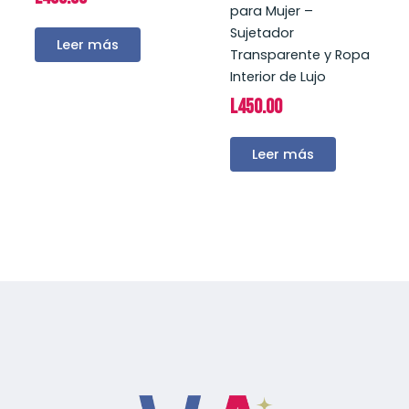
para Mujer –
Sujetador
Leer más
Transparente y Ropa
Interior de Lujo
L
450.00
Leer más