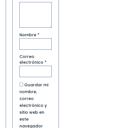
Nombre
*
Correo
electrónico
*
Guardar mi
nombre,
correo
electrónico y
sitio web en
este
navegador