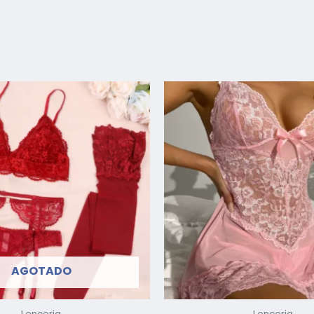
AGOTADO