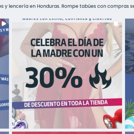
les y lencería en Honduras. Rompe tabúes con compras s