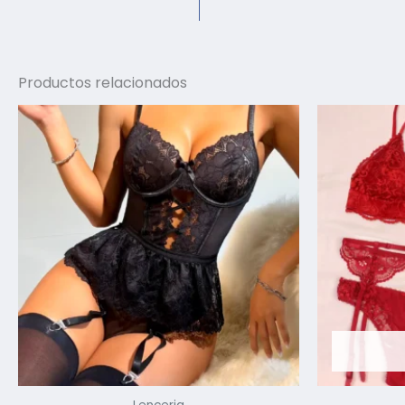
Productos relacionados