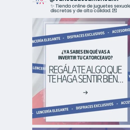
✨ Tienda online de juguetes sexua
discretas y de alta calidad. 💌