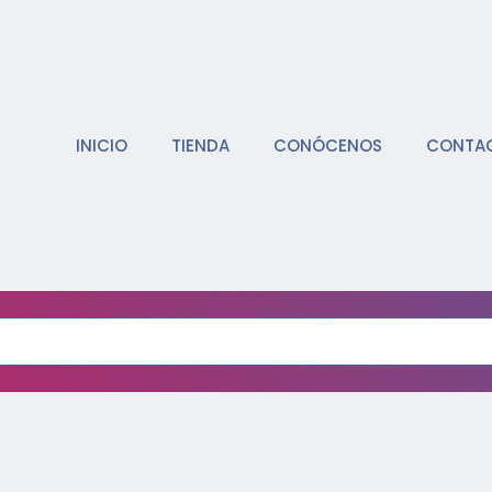
INICIO
TIENDA
CONÓCENOS
CONTA