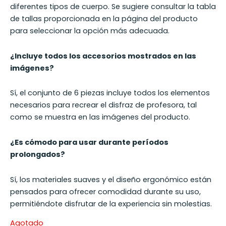
diferentes tipos de cuerpo. Se sugiere consultar la tabla
de tallas proporcionada en la página del producto
para seleccionar la opción más adecuada.
¿Incluye todos los accesorios mostrados en las
imágenes?
Sí, el conjunto de 6 piezas incluye todos los elementos
necesarios para recrear el disfraz de profesora, tal
como se muestra en las imágenes del producto.
¿Es cómodo para usar durante períodos
prolongados?
Sí, los materiales suaves y el diseño ergonómico están
pensados para ofrecer comodidad durante su uso,
permitiéndote disfrutar de la experiencia sin molestias.
Agotado