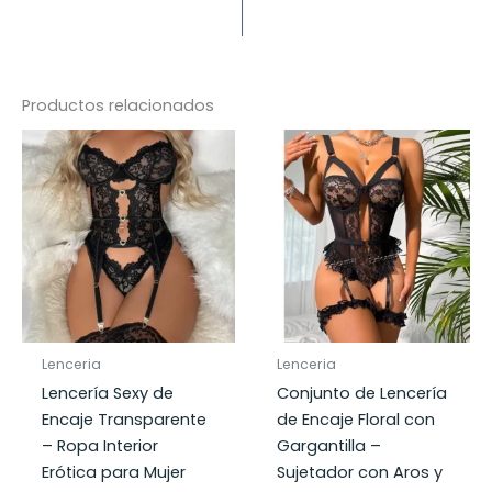
Productos relacionados
Lenceria
Lenceria
Lencería Sexy de
Conjunto de Lencería
Encaje Transparente
de Encaje Floral con
– Ropa Interior
Gargantilla –
Erótica para Mujer
Sujetador con Aros y