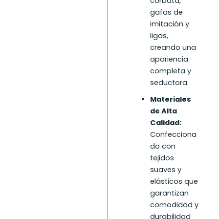
corbata,
gafas de
imitación y
ligas,
creando una
apariencia
completa y
seductora.
Materiales
de Alta
Calidad:
Confecciona
do con
tejidos
suaves y
elásticos que
garantizan
comodidad y
durabilidad