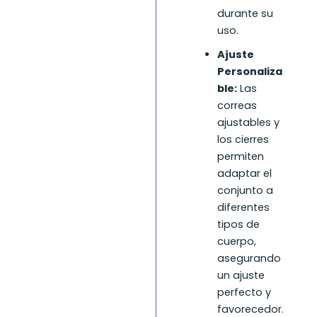
durante su
uso.
Ajuste
Personaliza
ble:
Las
correas
ajustables y
los cierres
permiten
adaptar el
conjunto a
diferentes
tipos de
cuerpo,
asegurando
un ajuste
perfecto y
favorecedor.