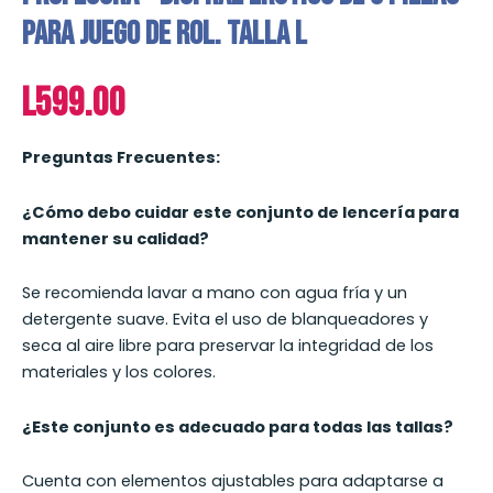
para Juego de Rol. TALLA L
L
599.00
Preguntas Frecuentes:
¿Cómo debo cuidar este conjunto de lencería para
mantener su calidad?
Se recomienda lavar a mano con agua fría y un
detergente suave. Evita el uso de blanqueadores y
seca al aire libre para preservar la integridad de los
materiales y los colores.
¿Este conjunto es adecuado para todas las tallas?
Cuenta con elementos ajustables para adaptarse a