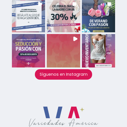
Síguenos en Instagram