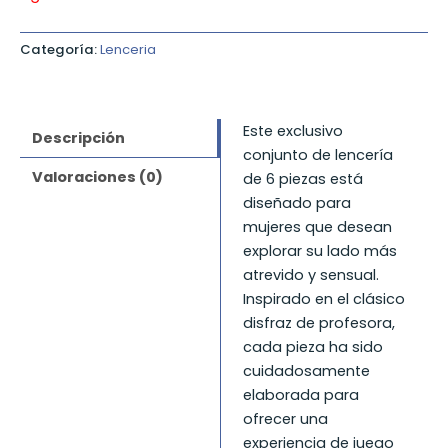
Categoría:
Lenceria
Este exclusivo
Descripción
conjunto de lencería
Valoraciones (0)
de 6 piezas está
diseñado para
mujeres que desean
explorar su lado más
atrevido y sensual.
Inspirado en el clásico
disfraz de profesora,
cada pieza ha sido
cuidadosamente
elaborada para
ofrecer una
experiencia de juego