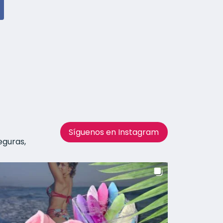
Síguenos en Instagram
eguras,