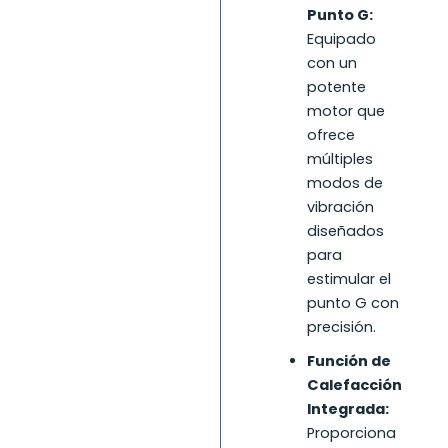
Punto G:
Equipado
con un
potente
motor que
ofrece
múltiples
modos de
vibración
diseñados
para
estimular el
punto G con
precisión.
Función de
Calefacción
Integrada:
Proporciona