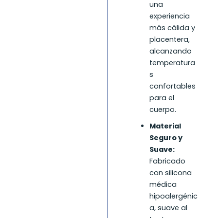
una
experiencia
más cálida y
placentera,
alcanzando
temperatura
s
confortables
para el
cuerpo.
Material
Seguro y
Suave:
Fabricado
con silicona
médica
hipoalergénic
a, suave al