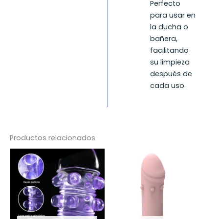
Perfecto
para usar en
la ducha o
bañera,
facilitando
su limpieza
después de
cada uso.
Productos relacionados