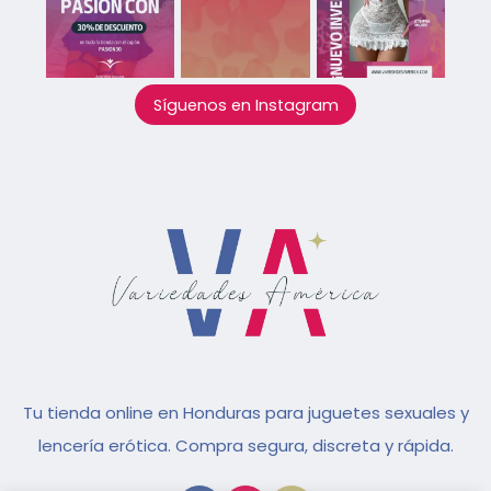
Síguenos en Instagram
Tu tienda online en Honduras para juguetes sexuales y
lencería erótica. Compra segura, discreta y rápida.