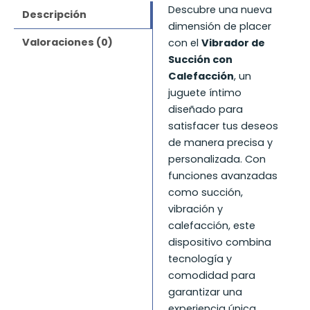
Descubre una nueva
Descripción
dimensión de placer
Valoraciones (0)
con el
Vibrador de
Succión con
Calefacción
, un
juguete íntimo
diseñado para
satisfacer tus deseos
de manera precisa y
personalizada. Con
funciones avanzadas
como succión,
vibración y
calefacción, este
dispositivo combina
tecnología y
comodidad para
garantizar una
experiencia única.