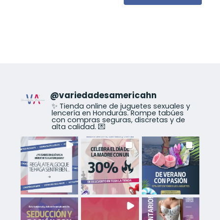
@
variedadesamericahn
✨ Tienda online de juguetes sexuales y
lencería en Honduras. Rompe tabúes
con compras seguras, discretas y de
alta calidad. 💌