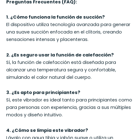
Preguntas Frecuentes (FAQ):
1. ¿Cómo funciona la función de succión?
El dispositivo utiliza tecnología avanzada para generar
una suave succión enfocada en el clítoris, creando
sensaciones intensas y placenteras.
2. ¿Es seguro usar la función de calefacción?
Sí, la función de calefacción está diseñada para
alcanzar una temperatura segura y confortable,
simulando el calor natural del cuerpo.
3. ¿Es apto para principiantes?
Sí, este vibrador es ideal tanto para principiantes como
para personas con experiencia, gracias a sus múltiples
modos y diseño intuitivo.
4. ¿Cómo se limpia este vibrador?
Lávalo con agua tibia y jabón suave o utiliza un