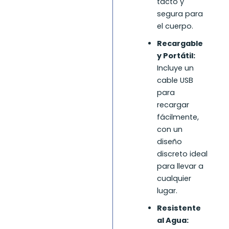
tacto y
segura para
el cuerpo.
Recargable
y Portátil:
Incluye un
cable USB
para
recargar
fácilmente,
con un
diseño
discreto ideal
para llevar a
cualquier
lugar.
Resistente
al Agua: