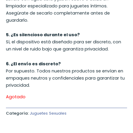
limpiador especializado para juguetes íntimos.
Asegúrate de secarlo completamente antes de
guardarlo.
5. ¿Es silencioso durante el uso?
Sí, el dispositivo está diseñado para ser discreto, con
un nivel de ruido bajo que garantiza privacidad.
6. ¿El envío es discreto?
Por supuesto. Todos nuestros productos se envían en
empaques neutros y confidenciales para garantizar tu
privacidad.
Agotado
Categoría:
Juguetes Sexuales