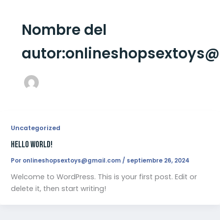
Nombre del
autor:onlineshopsextoys
Uncategorized
Hello world!
Por
onlineshopsextoys@gmail.com
/
septiembre 26, 2024
Welcome to WordPress. This is your first post. Edit or
delete it, then start writing!