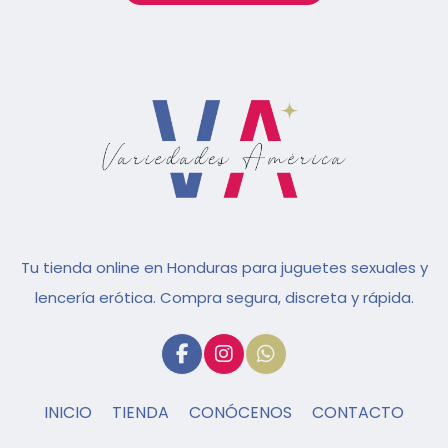
Tu tienda online en Honduras para juguetes sexuales y
lencería erótica. Compra segura, discreta y rápida.
INICIO
TIENDA
CONÓCENOS
CONTACTO