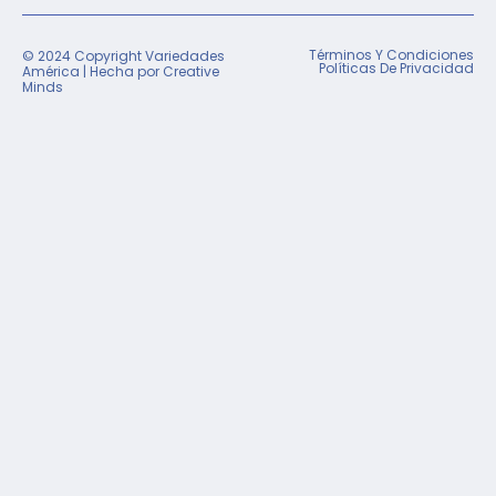
Términos Y Condiciones
© 2024 Copyright Variedades
Políticas De Privacidad
América | Hecha por
Creative
Minds