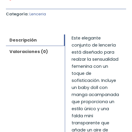
Categoría:
Lenceria
Este elegante
Descripción
conjunto de lencería
Valoraciones (0)
está diseñado para
realzar la sensualidad
femenina con un
toque de
sofisticación. Incluye
un baby doll con
manga acampanada
que proporciona un
estilo único y una
falda mini
transparente que
añade un aire de