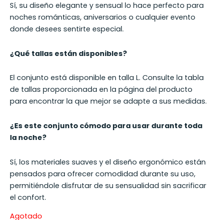
Sí, su diseño elegante y sensual lo hace perfecto para
noches románticas, aniversarios o cualquier evento
donde desees sentirte especial.
¿Qué tallas están disponibles?
El conjunto está disponible en talla L. Consulte la tabla
de tallas proporcionada en la página del producto
para encontrar la que mejor se adapte a sus medidas.
¿Es este conjunto cómodo para usar durante toda
la noche?
Sí, los materiales suaves y el diseño ergonómico están
pensados para ofrecer comodidad durante su uso,
permitiéndole disfrutar de su sensualidad sin sacrificar
el confort.
Agotado