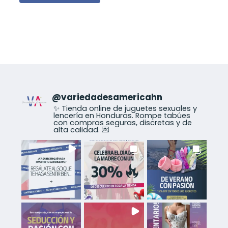
@
variedadesamericahn
✨ Tienda online de juguetes sexuales y
lencería en Honduras. Rompe tabúes
con compras seguras, discretas y de
alta calidad. 💌