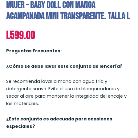
Mujer – Baby Doll con Manga
Acampanada Mini Transparente. TALLA L
L
599.00
Preguntas Frecuentes:
¿Cómo se debe lavar este conjunto de lencería?
Se recomienda lavar a mano con agua fría y
detergente suave. Evite el uso de blanqueadores y
secar al aire para mantener la integridad del encaje y
los materiales.
¿Este conjunto es adecuado para ocasiones
especiales?