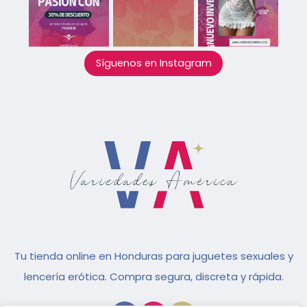
Síguenos en Instagram
Tu tienda online en Honduras para juguetes sexuales y
lencería erótica. Compra segura, discreta y rápida.