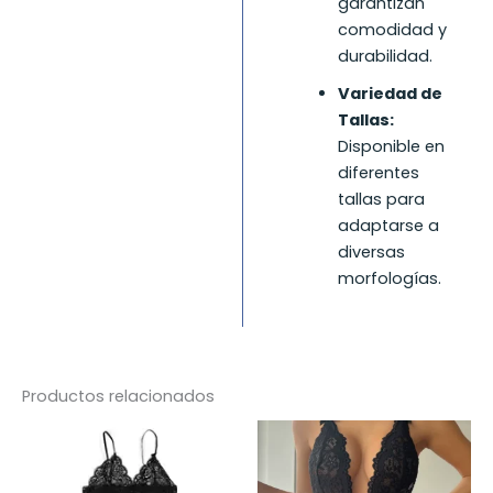
garantizan
comodidad y
durabilidad.
Variedad de
Tallas:
Disponible en
diferentes
tallas para
adaptarse a
diversas
morfologías.
Productos relacionados