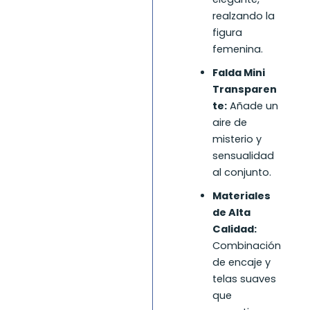
realzando la
figura
femenina.
Falda Mini
Transparen
te:
Añade un
aire de
misterio y
sensualidad
al conjunto.
Materiales
de Alta
Calidad:
Combinación
de encaje y
telas suaves
que