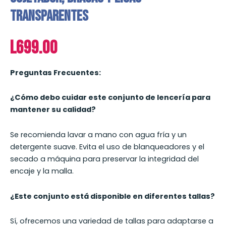
Transparentes
L
699.00
Preguntas Frecuentes:
¿Cómo debo cuidar este conjunto de lencería para
mantener su calidad?
Se recomienda lavar a mano con agua fría y un
detergente suave. Evita el uso de blanqueadores y el
secado a máquina para preservar la integridad del
encaje y la malla.
¿Este conjunto está disponible en diferentes tallas?
Sí, ofrecemos una variedad de tallas para adaptarse a