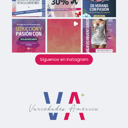
Síguenos en Instagram