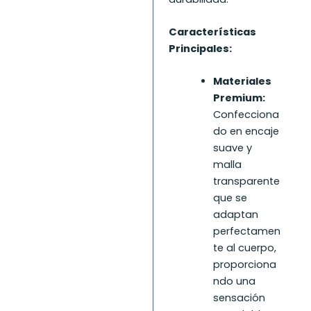
Características
Principales:
Materiales
Premium:
Confecciona
do en encaje
suave y
malla
transparente
que se
adaptan
perfectamen
te al cuerpo,
proporciona
ndo una
sensación