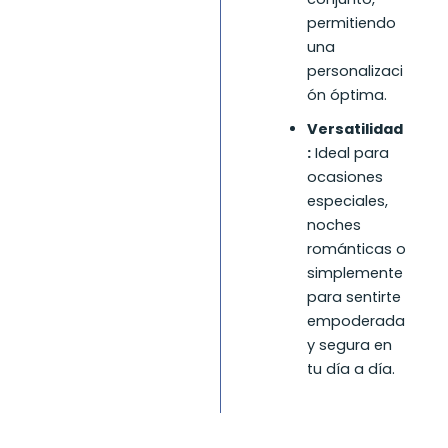
permitiendo
una
personalizaci
ón óptima.
Versatilidad
:
Ideal para
ocasiones
especiales,
noches
románticas o
simplemente
para sentirte
empoderada
y segura en
tu día a día.