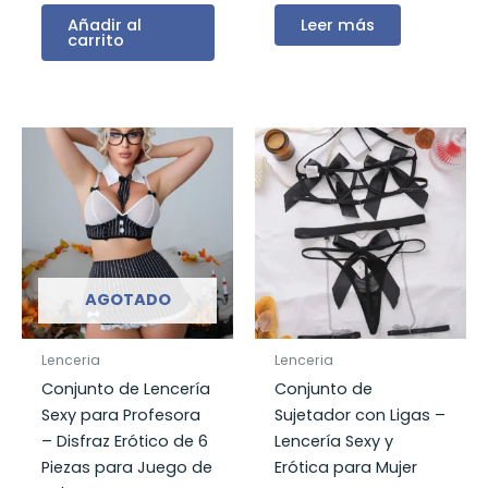
Añadir al
Leer más
carrito
AGOTADO
Lenceria
Lenceria
Conjunto de Lencería
Conjunto de
Sexy para Profesora
Sujetador con Ligas –
– Disfraz Erótico de 6
Lencería Sexy y
Piezas para Juego de
Erótica para Mujer