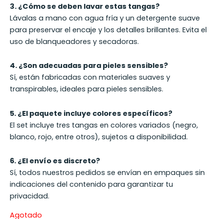
3. ¿Cómo se deben lavar estas tangas?
Lávalas a mano con agua fría y un detergente suave
para preservar el encaje y los detalles brillantes. Evita el
uso de blanqueadores y secadoras.
4. ¿Son adecuadas para pieles sensibles?
Sí, están fabricadas con materiales suaves y
transpirables, ideales para pieles sensibles.
5. ¿El paquete incluye colores específicos?
El set incluye tres tangas en colores variados (negro,
blanco, rojo, entre otros), sujetos a disponibilidad.
6. ¿El envío es discreto?
Sí, todos nuestros pedidos se envían en empaques sin
indicaciones del contenido para garantizar tu
privacidad.
Agotado