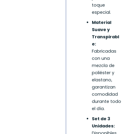
toque
especial.
Material
Suave y
Transpirabl
e:
Fabricadas
con una
mezcla de
poliéster y
elastano,
garantizan
comodidad
durante todo
el día.
Set de 3
Unidades:
Disponibles