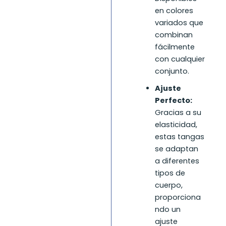
en colores
variados que
combinan
fácilmente
con cualquier
conjunto.
Ajuste
Perfecto:
Gracias a su
elasticidad,
estas tangas
se adaptan
a diferentes
tipos de
cuerpo,
proporciona
ndo un
ajuste