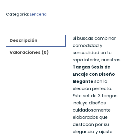
Categoría:
Lenceria
Si buscas combinar
Descripción
comodidad y
Valoraciones (0)
sensualidad en tu
ropa interior, nuestras
Tangas Sexis de
Encaje con Diseño
Elegante
son la
elección perfecta.
Este set de 3 tangas
incluye diseños
cuidadosamente
elaborados que
destacan por su
elegancia y ajuste