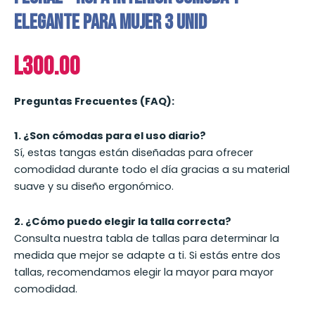
Elegante para Mujer 3 Unid
L
300.00
Preguntas Frecuentes (FAQ):
1. ¿Son cómodas para el uso diario?
Sí, estas tangas están diseñadas para ofrecer
comodidad durante todo el día gracias a su material
suave y su diseño ergonómico.
2. ¿Cómo puedo elegir la talla correcta?
Consulta nuestra tabla de tallas para determinar la
medida que mejor se adapte a ti. Si estás entre dos
tallas, recomendamos elegir la mayor para mayor
comodidad.