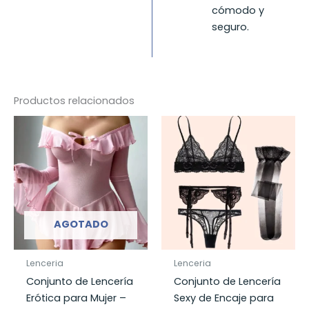
cómodo y
seguro.
Productos relacionados
AGOTADO
Lenceria
Lenceria
Conjunto de Lencería
Conjunto de Lencería
Erótica para Mujer –
Sexy de Encaje para