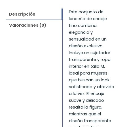
Este conjunto de
Descripción
lencería de encaje
Valoraciones (0)
fino combina
elegancia y
sensualidad en un
diseño exclusivo.
Incluye un sujetador
transparente y ropa
interior en talla M,
ideal para mujeres
que buscan un look
sofisticado y atrevido
a la vez. El encaje
suave y delicado
resalta la figura,
mientras que el
diseño transparente