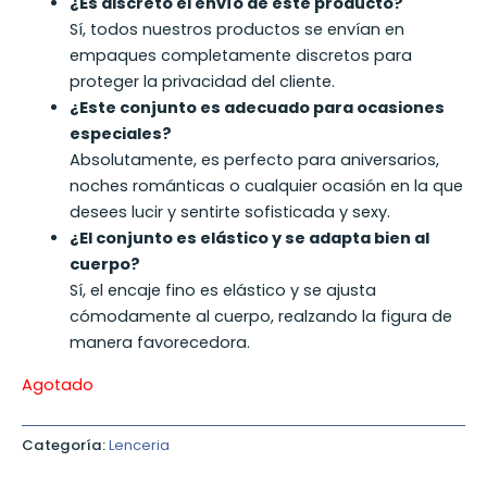
¿Es discreto el envío de este producto?
Sí, todos nuestros productos se envían en
empaques completamente discretos para
proteger la privacidad del cliente.
¿Este conjunto es adecuado para ocasiones
especiales?
Absolutamente, es perfecto para aniversarios,
noches románticas o cualquier ocasión en la que
desees lucir y sentirte sofisticada y sexy.
¿El conjunto es elástico y se adapta bien al
cuerpo?
Sí, el encaje fino es elástico y se ajusta
cómodamente al cuerpo, realzando la figura de
manera favorecedora.
Agotado
Categoría:
Lenceria