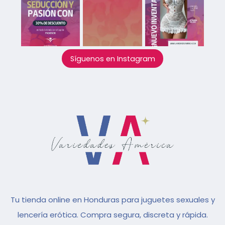
Síguenos en Instagram
Tu tienda online en Honduras para juguetes sexuales y
lencería erótica. Compra segura, discreta y rápida.