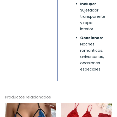
Incluye:
Sujetador
transparente
y ropa
interior
Ocasiones:
Noches
románticas,
aniversarios,
ocasiones
especiales
Productos relacionados