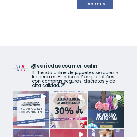
Leer más
@
variedadesamericahn
✨ Tienda online de juguetes sexuales y
lencería en Honduras. Rompe tabúes
con compras seguras, discretas y de
alta calidad. 💌