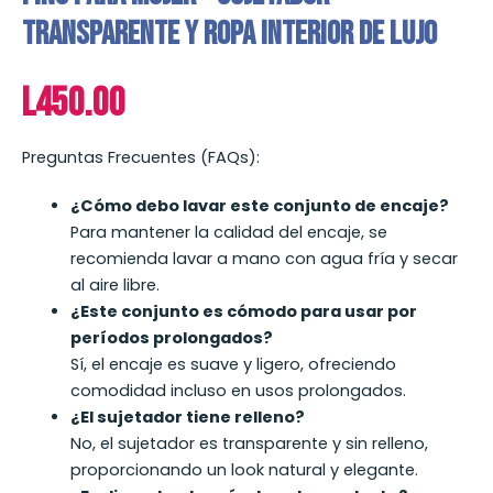
Transparente y Ropa Interior de Lujo
L
450.00
Preguntas Frecuentes (FAQs):
¿Cómo debo lavar este conjunto de encaje?
Para mantener la calidad del encaje, se
recomienda lavar a mano con agua fría y secar
al aire libre.
¿Este conjunto es cómodo para usar por
períodos prolongados?
Sí, el encaje es suave y ligero, ofreciendo
comodidad incluso en usos prolongados.
¿El sujetador tiene relleno?
No, el sujetador es transparente y sin relleno,
proporcionando un look natural y elegante.