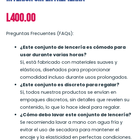
L
400.00
Preguntas Frecuentes (FAQs):
¿Este conjunto de lencería es cómodo para
usar durante varias horas?
Sí, está fabricado con materiales suaves y
elásticos, diseñados para proporcionar
comodidad incluso durante usos prolongados.
¿Este conjunto es discreto para regalar?
Sí, todos nuestros productos se envían en
empaques discretos, sin detalles que revelen su
contenido, lo que lo hace ideal para regalar.
¿Cómo debo lavar este conjunto de lencería?
Se recomienda lavar a mano con agua fría y
evitar el uso de secadora para mantener el
encaje y la elasticidad en perfectas condiciones.