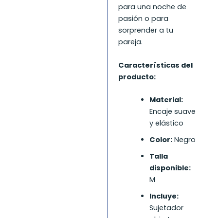
para una noche de
pasión o para
sorprender a tu
pareja.
Características del
producto:
Material:
Encaje suave
y elástico
Color:
Negro
Talla
disponible:
M
Incluye:
Sujetador