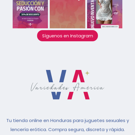
Síguenos en Instagram
Tu tienda online en Honduras para juguetes sexuales y
lencería erótica. Compra segura, discreta y rápida.