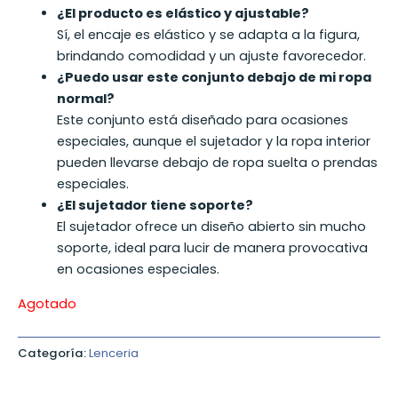
¿El producto es elástico y ajustable?
Sí, el encaje es elástico y se adapta a la figura,
brindando comodidad y un ajuste favorecedor.
¿Puedo usar este conjunto debajo de mi ropa
normal?
Este conjunto está diseñado para ocasiones
especiales, aunque el sujetador y la ropa interior
pueden llevarse debajo de ropa suelta o prendas
especiales.
¿El sujetador tiene soporte?
El sujetador ofrece un diseño abierto sin mucho
soporte, ideal para lucir de manera provocativa
en ocasiones especiales.
Agotado
Categoría:
Lenceria