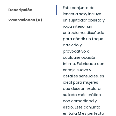
Este conjunto de
Descripción
lencería sexy incluye
Valoraciones (0)
un sujetador abierto y
ropa interior sin
entrepierna, diseñado
para añadir un toque
atrevido y
provocativo a
cualquier ocasión
íntima. Fabricado con
encaje suave y
detalles sensuales, es
ideal para mujeres
que desean explorar
su lado más erótico
con comodidad y
estilo. Este conjunto
en talla M es perfecto