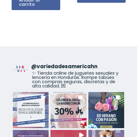
carrito
@
variedadesamericahn
✨ Tienda online de juguetes sexuales y
lencería en Honduras. Rompe tabúes
con compras seguras, discretas y de
alta calidad. 💌