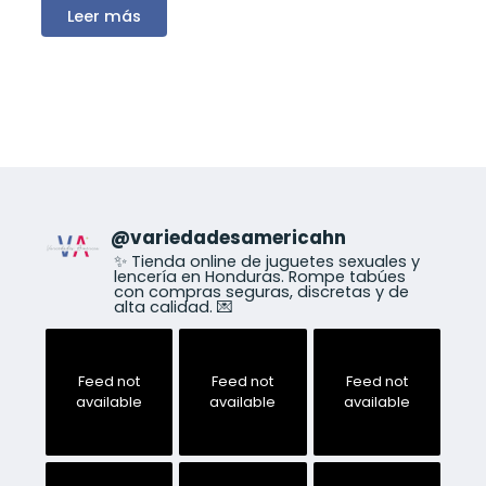
Leer más
@
variedadesamericahn
✨ Tienda online de juguetes sexuales y
lencería en Honduras. Rompe tabúes
con compras seguras, discretas y de
alta calidad. 💌
Feed not
Feed not
Feed not
available
available
available